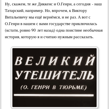
Ну, скажем, те же Диккенс и О.Генри, а сегодня - наш
Татарский, например. Но, впрочем, к Виктору
Витальевичу мы ещё вернёмся, и не раз. А вот с
О.Генри в нашем с вами государстве приключилась
(кстати, ровно 90 лет назад) одна поистине необычная
история, которую я и считаю нужным рассказать.