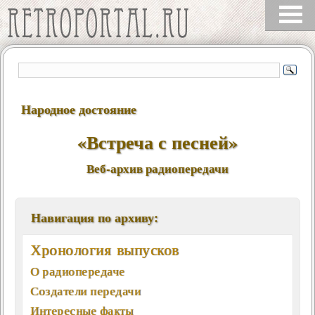
Народное достояние
«Встреча с песней»
Веб-архив радиопередачи
Навигация по архиву:
Хронология выпусков
О радиопередаче
Создатели передачи
Интересные факты