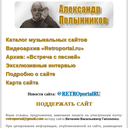
Каталог музыкальных сайтов
Видеоархив «Retroportal.ru»
Архив: «Встреча с песней»
Эксклюзивные интервью
Подробно о сайте
Карта сайта
@
RETROportalRU
Новости сайта:
ПОДДЕРЖАТЬ САЙТ
Ваши отзывы, предложения, замечания пишите на электронную почту:
retroportal@gmail.com
автору сайта
Виталию Васильевичу Гапоненко
.
При цитировании информации, опубликованной на сайте, размещение