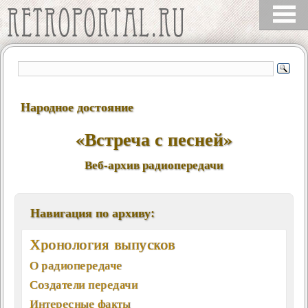
Народное достояние
«Встреча с песней»
Веб-архив радиопередачи
Навигация по архиву:
Хронология выпусков
О радиопередаче
Создатели передачи
Интересные факты