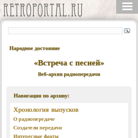
Народное достояние
«Встреча с песней»
Веб-архив радиопередачи
Навигация по архиву:
Хронология выпусков
О радиопередаче
Создатели передачи
Интересные факты