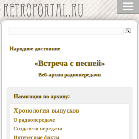
Народное достояние
«Встреча с песней»
Веб-архив радиопередачи
Навигация по архиву:
Хронология выпусков
О радиопередаче
Создатели передачи
Интересные факты