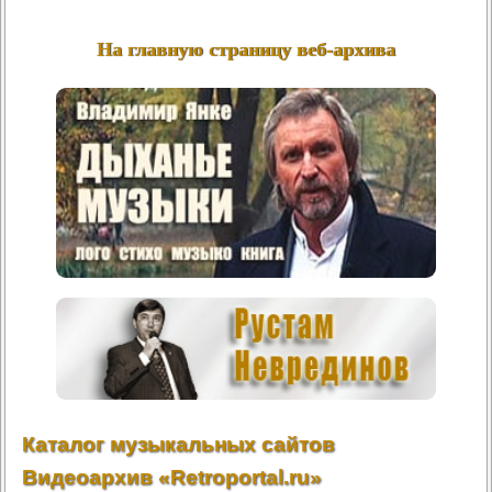
На главную страницу веб-архива
Каталог музыкальных сайтов
Видеоархив «Retroportal.ru»