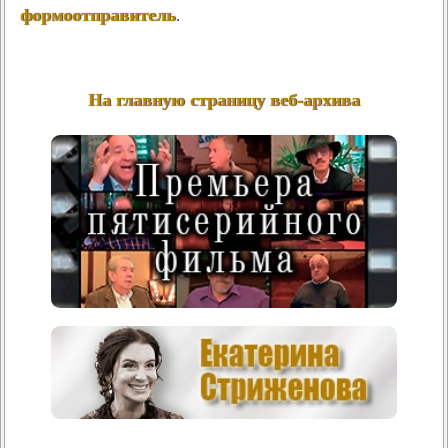
формоотправитель
.
На главную страницу веб-архива