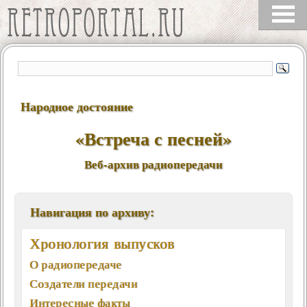
Народное достояние
«Встреча с песней»
Веб-архив радиопередачи
Навигация по архиву:
Хронология выпусков
О радиопередаче
Создатели передачи
Интересные факты