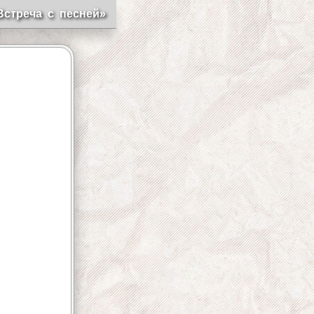
Встреча с песней»