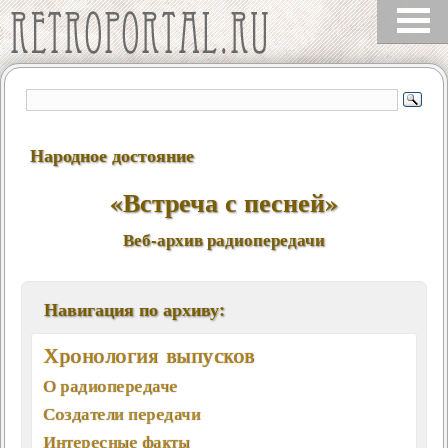
Народное достояние
«Встреча с песней»
Веб-архив радиопередачи
Навигация по архиву:
Хронология выпусков
О радиопередаче
Создатели передачи
Интересные факты