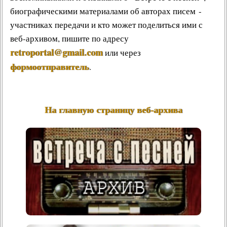
биографическими материалами об авторах писем -
участниках передачи и кто может поделиться ими с
веб-архивом, пишите по адресу
retroportal@gmail.com
или через
формоотправитель
.
На главную страницу веб-архива