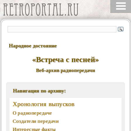
Народное достояние
«Встреча с песней»
Веб-архив радиопередачи
Навигация по архиву:
Хронология выпусков
О радиопередаче
Создатели передачи
Интересные факты