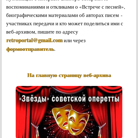
воспоминаниями и откликами о «Встрече с песней»,
биографическими материалами об авторах писем -
участниках передачи и кто может поделиться ими с
веб-архивом, пишите по адресу
retroportal@gmail.com
или через
формоотправитель
.
На главную страницу веб-архива