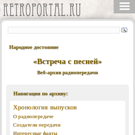
Народное достояние
«Встреча с песней»
Веб-архив радиопередачи
Навигация по архиву:
Хронология выпусков
О радиопередаче
Создатели передачи
Интересные факты