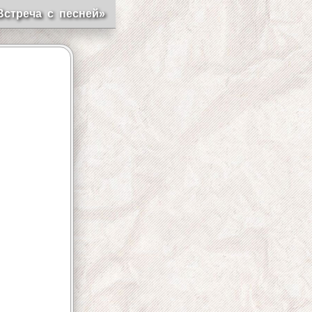
Встреча с песней»