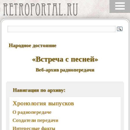
Народное достояние
«Встреча с песней»
Веб-архив радиопередачи
Навигация по архиву:
Хронология выпусков
О радиопередаче
Создатели передачи
Интересные факты