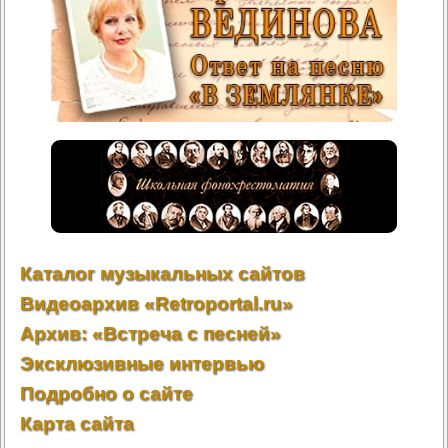
Каталог музыкальных сайтов
Видеоархив «Retroportal.ru»
Архив: «Встреча с песней»
Эксклюзивные интервью
Подробно о сайте
Карта сайта