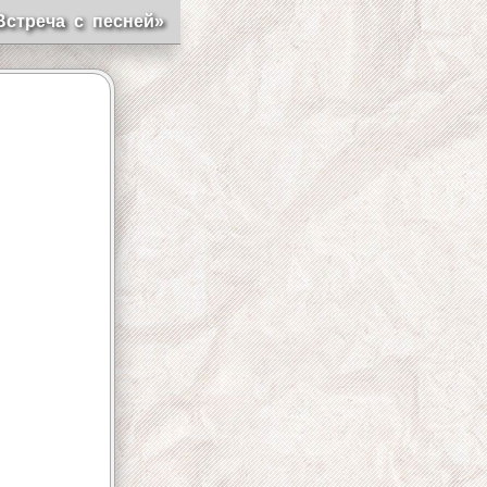
Встреча с песней»