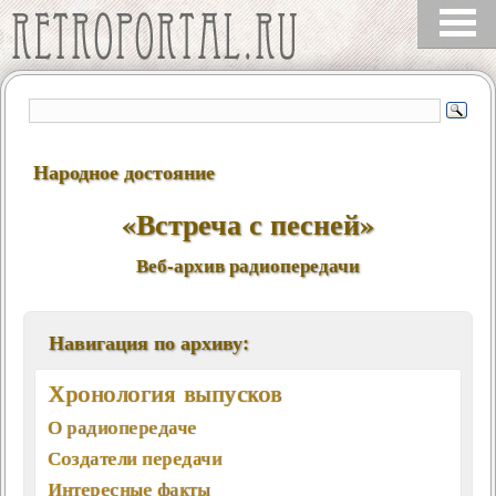
Народное достояние
«Встреча с песней»
Веб-архив радиопередачи
Навигация по архиву:
Хронология выпусков
О радиопередаче
Создатели передачи
Интересные факты