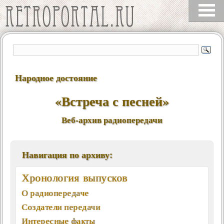
Народное достояние
«Встреча с песней»
Веб-архив радиопередачи
Навигация по архиву:
Хронология выпусков
О радиопередаче
Создатели передачи
Интересные факты