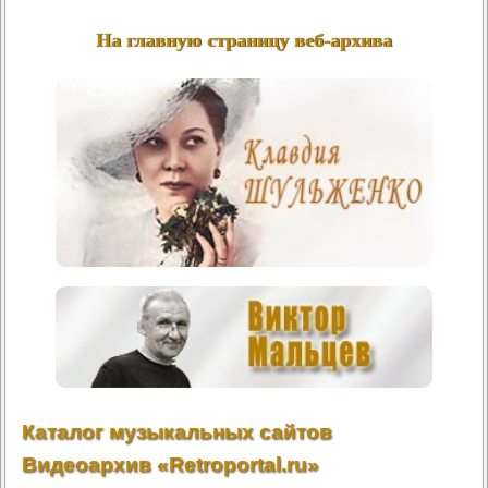
На главную страницу веб-архива
Каталог музыкальных сайтов
Видеоархив «Retroportal.ru»