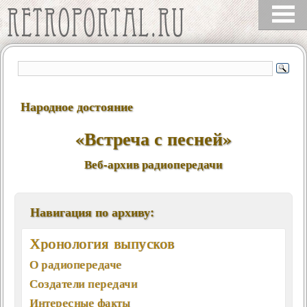
Народное достояние
«Встреча с песней»
Веб-архив радиопередачи
Навигация по архиву:
Хронология выпусков
О радиопередаче
Создатели передачи
Интересные факты