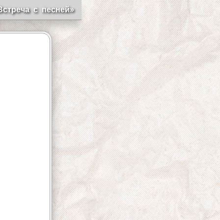
Встреча с песней»