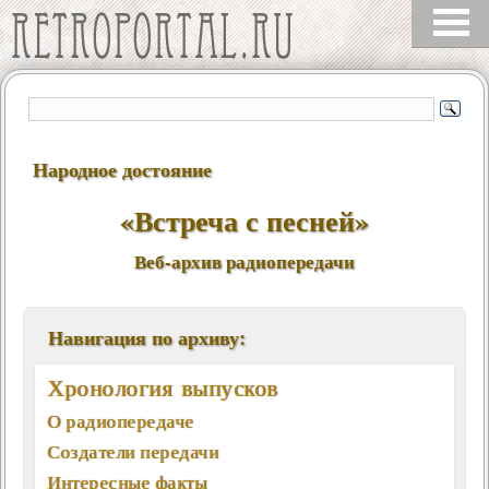
Народное достояние
«Встреча с песней»
Веб-архив радиопередачи
Навигация по архиву:
Хронология выпусков
О радиопередаче
Создатели передачи
Интересные факты