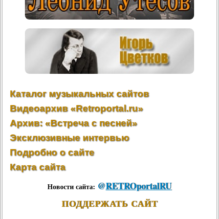
Каталог музыкальных сайтов
Видеоархив «Retroportal.ru»
Архив: «Встреча с песней»
Эксклюзивные интервью
Подробно о сайте
Карта сайта
@
RETROportalRU
Новости сайта:
ПОДДЕРЖАТЬ САЙТ