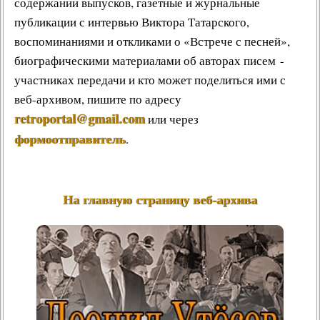
содержании выпусков, газетные и журнальные
публикации с интервью Виктора Татарского,
воспоминаниями и откликами о «Встрече с песней»,
биографическими материалами об авторах писем -
участниках передачи и кто может поделиться ими с
веб-архивом, пишите по адресу
retroportal@gmail.com
или через
формоотправитель
.
На главную страницу веб-архива