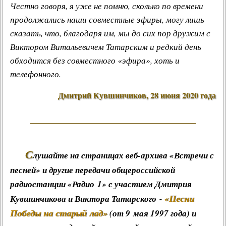
Честно говоря, я уже не помню, сколько по времени
продолжались наши совместные эфиры, могу лишь
сказать, что, благодаря им, мы до сих пор дружим с
Виктором Витальевичем Татарским и редкий день
обходится без совместного «эфира», хоть и
телефонного.
Дмитрий Кувшинчиков, 28 июня 2020 года
С
лушайте на страницах веб-архива «Встречи с
песней» и другие передачи общероссийской
радиостанции «Радио 1» с участием Дмитрия
«Песни
Кувшинчикова и Виктора Татарского -
Победы на старый лад»
(от 9 мая 1997 года) и