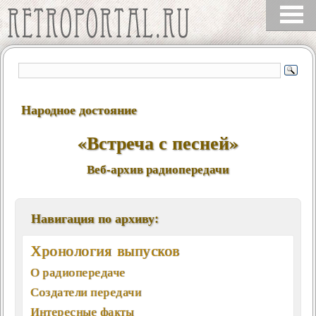
Народное достояние
«Встреча с песней»
Веб-архив радиопередачи
Навигация по архиву:
Хронология выпусков
О радиопередаче
Создатели передачи
Интересные факты