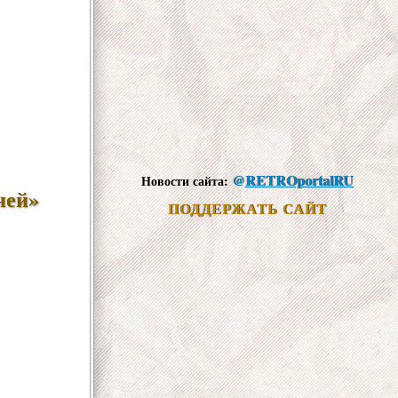
@
RETROportalRU
Новости сайта:
ней»
ПОДДЕРЖАТЬ САЙТ