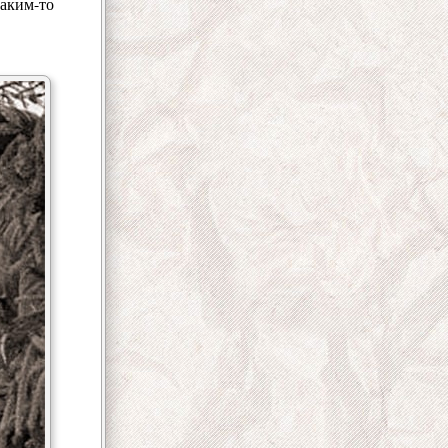
каким-то