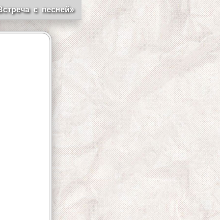
Встреча с песней»