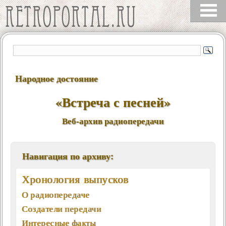
Народное достояние
«Встреча с песней»
Веб-архив радиопередачи
Навигация по архиву:
Хронология выпусков
О радиопередаче
Создатели передачи
Интересные факты