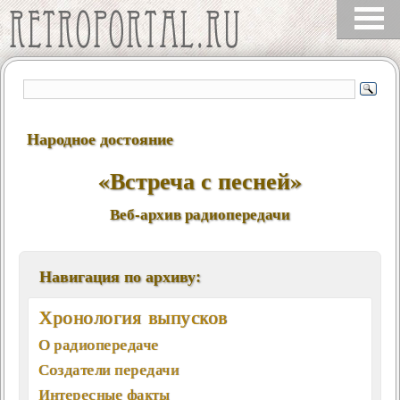
Народное достояние
«Встреча с песней»
Веб-архив радиопередачи
Навигация по архиву:
Хронология выпусков
О радиопередаче
Создатели передачи
Интересные факты