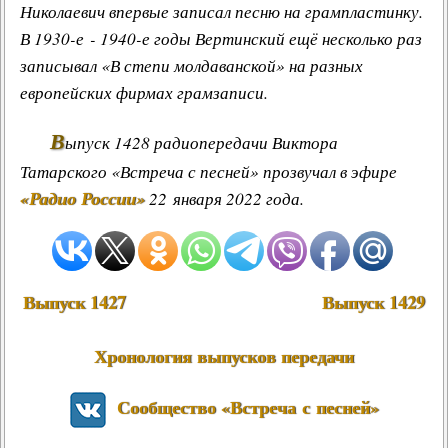
Николаевич впервые записал песню на грампластинку.
В 1930-е - 1940-е годы Вертинский ещё несколько раз
записывал «В степи молдаванской» на разных
европейских фирмах грамзаписи.
В
ыпуск 1428 радиопередачи Виктора
Татарского «Встреча с песней» прозвучал в эфире
«Радио России»
22 января 2022 года.
Выпуск 1427
Выпуск 1429
Хронология выпусков передачи
Сообщество «Встреча с песней»