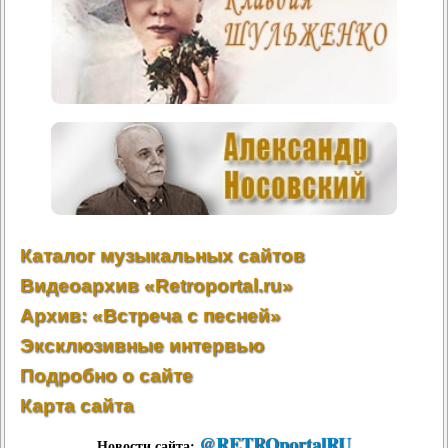
Каталог музыкальных сайтов
Видеоархив «Retroportal.ru»
Архив: «Встреча с песней»
Эксклюзивные интервью
Подробно о сайте
Карта сайта
@
RETROportalRU
Новости сайта: