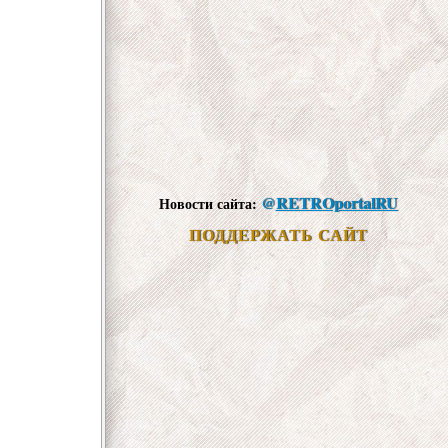
@
RETROportalRU
Новости сайта:
ПОДДЕРЖАТЬ САЙТ