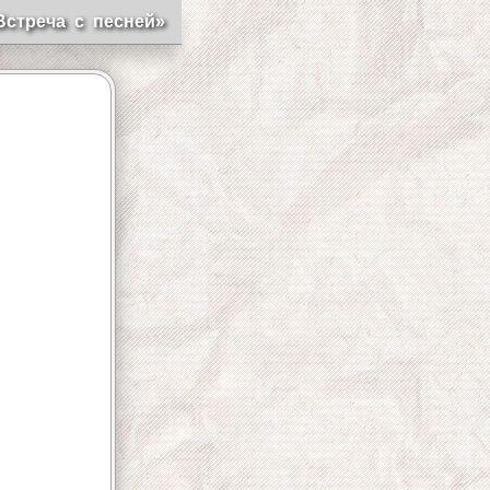
Встреча с песней»