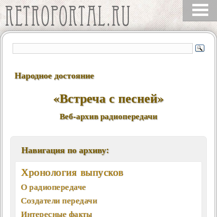
Народное достояние
«Встреча с песней»
Веб-архив радиопередачи
Навигация по архиву:
Хронология выпусков
О радиопередаче
Создатели передачи
Интересные факты