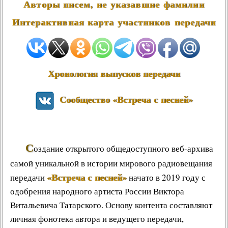
Авторы писем, не указавшие фамилии
Интерактивная карта участников передачи
Хронология выпусков передачи
Сообщество «Встреча с песней»
С
оздание открытого общедоступного веб-архива
самой уникальной в истории мирового радиовещания
«Встреча с песней»
передачи
начато в 2019 году с
одобрения народного артиста России Виктора
Витальевича Татарского. Основу контента составляют
личная фонотека автора и ведущего передачи,