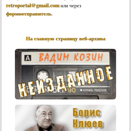
retroportal@gmail.com
или через
формоотправитель
.
На главную страницу веб-архива